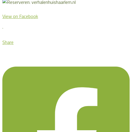
View on Facebook
·
Share