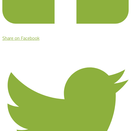
Share on Facebook