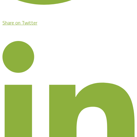
Share on Twitter