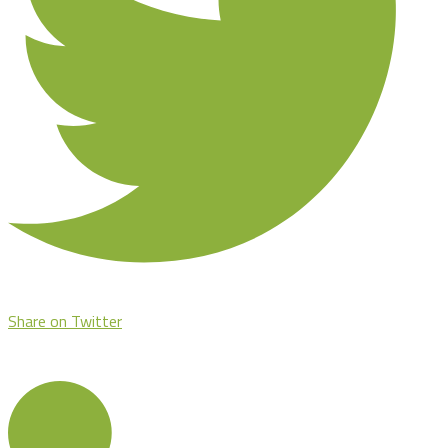
Share on Twitter