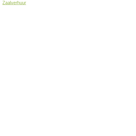
Zaalverhuur