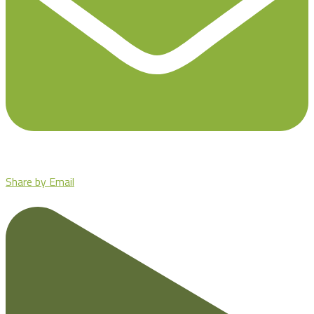
Share by Email