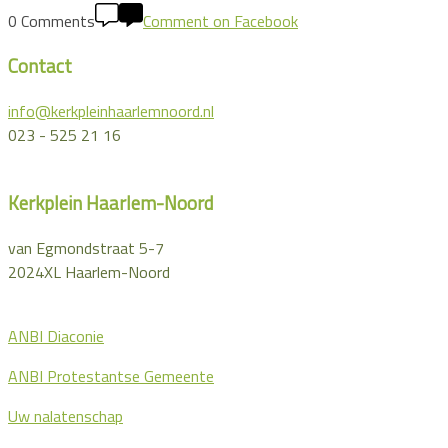
0 Comments
Comment on Facebook
Contact
info@kerkpleinhaarlemnoord.nl
023 - 525 21 16
Kerkplein Haarlem-Noord
van Egmondstraat 5-7
2024XL Haarlem-Noord
ANBI Diaconie
ANBI Protestantse Gemeente
Uw nalatenschap