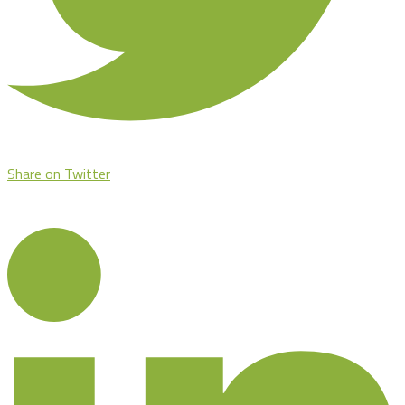
Share on Twitter