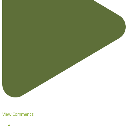
View Comments