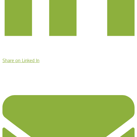
Share on Linked In