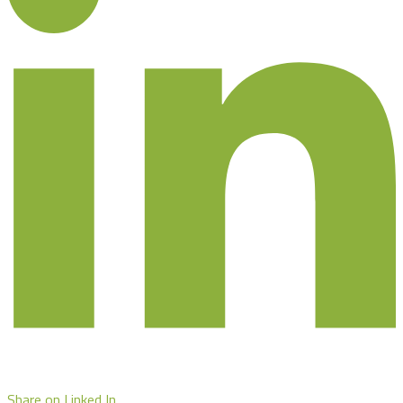
Share on Linked In