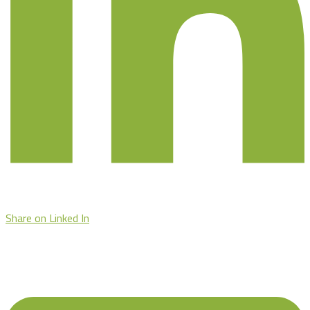
Share on Linked In