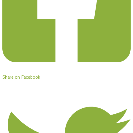
Share on Facebook