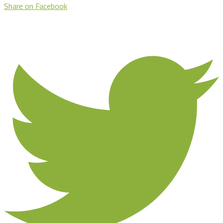
Share on Facebook